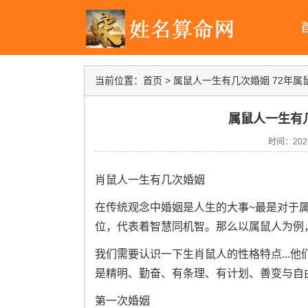
当前位置：
首页
>
属鼠人一生有几次婚姻 72年属
属鼠人一生有几
时间：2025-
肖鼠人一生有几次婚姻
在传统观念中婚姻是人生的大事~最是对于
位，代表着智慧同机智。那么以属鼠人为例
我们需要认识一下生肖鼠人的性格特点...
是精明、勤奋、有条理、有计划、善变与自由
第一次婚姻