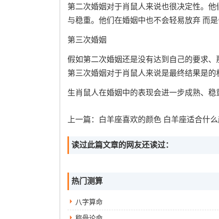
第二次婚姻对于肖鼠人来说也很决定性。他
与稳重。他们在婚姻中也不会轻易放弃 而
第三次婚姻
假如第二次婚姻还是没有达到自己的要求、那
第三次婚姻对于肖鼠人来说是最终结果是的
生肖鼠人在婚姻中的表现会进一步成熟、稳
上一篇：
白羊座喜欢的颜色 白羊座适合什么
读过此篇文章的网友还读过：
热门测算
八字算命
称骨论命