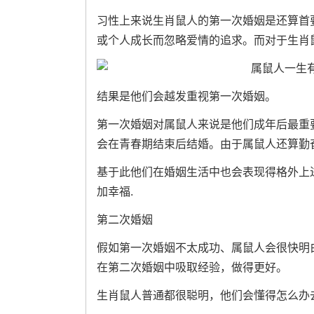
习性上来说生肖鼠人的第一次婚姻是还算首要
或个人成长而忽略爱情的追求。而对于生肖
结果是他们会越发重视第一次婚姻。
第一次婚姻对属鼠人来说是他们成年后最重要
会在青春期结束后结婚。由于属鼠人还算勤
基于此他们在婚姻生活中也会表现得格外上
加幸福.
第二次婚姻
假如第一次婚姻不太成功、属鼠人会很快明
在第二次婚姻中吸取经验，做得更好。
生肖鼠人普通都很聪明，他们会懂得怎么办