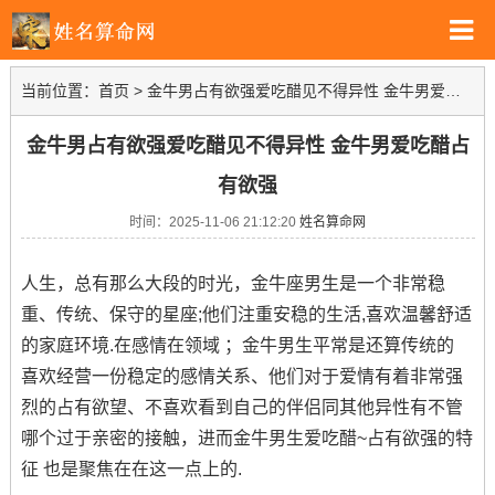
当前位置：
首页
>
金牛男占有欲强爱吃醋见不得异性 金牛男爱吃醋占有欲强
金牛男占有欲强爱吃醋见不得异性 金牛男爱吃醋占
有欲强
时间：2025-11-06 21:12:20
姓名算命网
人生，总有那么大段的时光，金牛座男生是一个非常稳
重、传统、保守的星座;他们注重安稳的生活,喜欢温馨舒适
的家庭环境.在感情在领域 ；金牛男生平常是还算传统的
喜欢经营一份稳定的感情关系、他们对于爱情有着非常强
烈的占有欲望、不喜欢看到自己的伴侣同其他异性有不管
哪个过于亲密的接触，进而金牛男生爱吃醋~占有欲强的特
征 也是聚焦在在这一点上的.