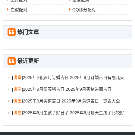
血型配对
QQ缘分配对
热门文章
最近更新
[
讲堂
]
2025年阳历9月订婚吉日 2025年9月订婚吉日有哪几天
[
讲堂
]
2025年9月份买猪吉日 2025年9月买猪进圈吉日
[
讲堂
]
2025午9月黄道吉日 2025年9月黄道吉日一览表大全
[
讲堂
]
2025年9月生孩子好日子 2025年9月哪天生孩子比较好