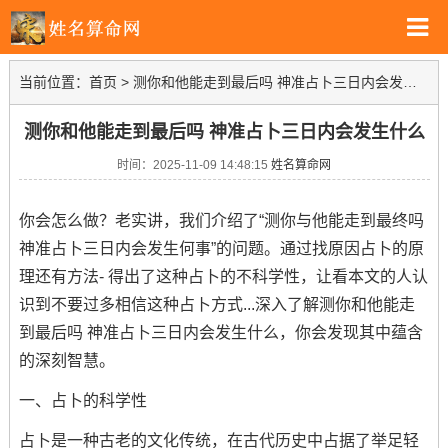
当前位置：
首页
>
测你和他能走到最后吗 神准占卜三日内会发生什么
测你和他能走到最后吗 神准占卜三日内会发生什么
时间：2025-11-09 14:48:15
姓名算命网
你会怎么做？老实讲，我们介绍了“测你与他能走到最终吗
神准占卜三日内会发生何事”的问题。通过找原因占卜的原
理还有方法- 得出了这种占卜的不科学性，让看本文的人认
识到不要过多相信这种占卜方式...深入了解测你和他能走
到最后吗 神准占卜三日内会发生什么，你会发现其中蕴含
的深刻智慧。
一、占卜的科学性
占卜是一种古老的文化传统，在古代历史中占据了举足轻