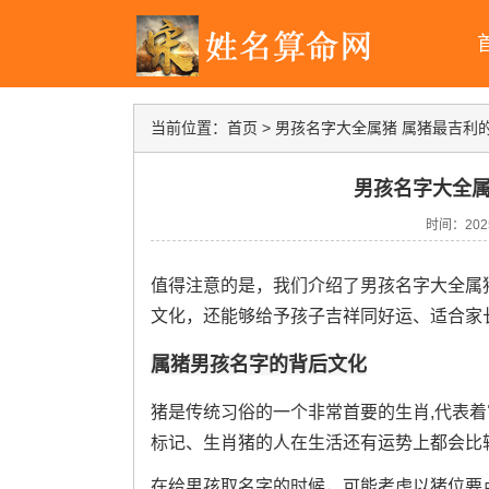
当前位置：
首页
>
男孩名字大全属猪 属猪最吉利
男孩名字大全属
时间：2025-
值得注意的是，我们介绍了男孩名字大全属猪
文化，还能够给予孩子吉祥同好运、适合家
属猪男孩名字的背后文化
猪是传统习俗的一个非常首要的生肖,代表着
标记、生肖猪的人在生活还有运势上都会比
在给男孩取名字的时候，可能考虑以猪位要