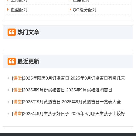
血型配对
QQ缘分配对
热门文章
最近更新
[
讲堂
]
2025年阳历9月订婚吉日 2025年9月订婚吉日有哪几天
[
讲堂
]
2025年9月份买猪吉日 2025年9月买猪进圈吉日
[
讲堂
]
2025午9月黄道吉日 2025年9月黄道吉日一览表大全
[
讲堂
]
2025年9月生孩子好日子 2025年9月哪天生孩子比较好