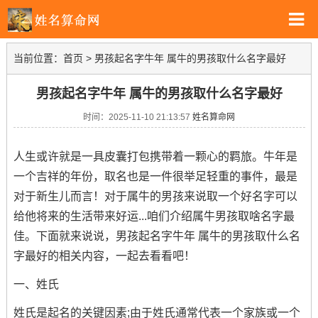
当前位置：
首页
>
男孩起名字牛年 属牛的男孩取什么名字最好
男孩起名字牛年 属牛的男孩取什么名字最好
时间：2025-11-10 21:13:57
姓名算命网
人生或许就是一具皮囊打包携带着一颗心的羁旅。牛年是
一个吉祥的年份，取名也是一件很举足轻重的事件，最是
对于新生儿而言！对于属牛的男孩来说取一个好名字可以
给他将来的生活带来好运...咱们介绍属牛男孩取啥名字最
佳。下面就来说说，男孩
起名
字牛年 属牛的男孩取什么名
字最好的相关内容，一起去看看吧！
一、姓氏
姓氏是起名的关键因素;由于姓氏通常代表一个家族或一个