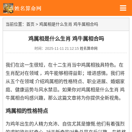
当前位置：
首页
>
鸡属相是什么生肖 鸡牛属相合吗
鸡属相是什么生肖 鸡牛属相合吗
时间：2025-11-11 21:12:15
姓名算命网
我们在这一生很短，在十二生肖当中鸡属相独具特色。在
生肖配对在领域 ，鸡牛能够相得益彰；增进感情。我们将
从五个在领域 介绍鸡属相的性格特点、职业进展、婚姻家
庭、健康运势与风水禁忌。如果你对鸡属相是什么生肖 鸡
牛属相合吗感兴趣，那么这篇文章将为你提供全新视角。
鸡属相的性格特点
为鸡年出生的人精力充沛、自信尤其是慷慨.他们有着强烈