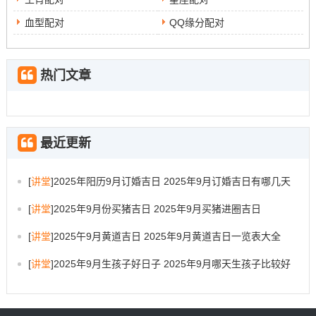
血型配对
QQ缘分配对
热门文章
最近更新
[
讲堂
]
2025年阳历9月订婚吉日 2025年9月订婚吉日有哪几天
[
讲堂
]
2025年9月份买猪吉日 2025年9月买猪进圈吉日
[
讲堂
]
2025午9月黄道吉日 2025年9月黄道吉日一览表大全
[
讲堂
]
2025年9月生孩子好日子 2025年9月哪天生孩子比较好