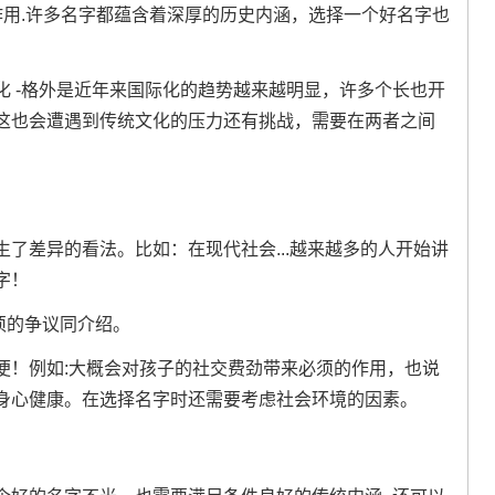
作用.许多名字都蕴含着深厚的历史内涵，选择一个好名字也
 -格外是近年来国际化的趋势越来越明显，许多个长也开
这也会遭遇到传统文化的压力还有挑战，需要在两者之间
了差异的看法。比如：在现代社会...越来越多的人开始讲
字！
须的争议同介绍。
便！例如:大概会对孩子的社交费劲带来必须的作用，也说
身心健康。在选择名字时还需要考虑社会环境的因素。