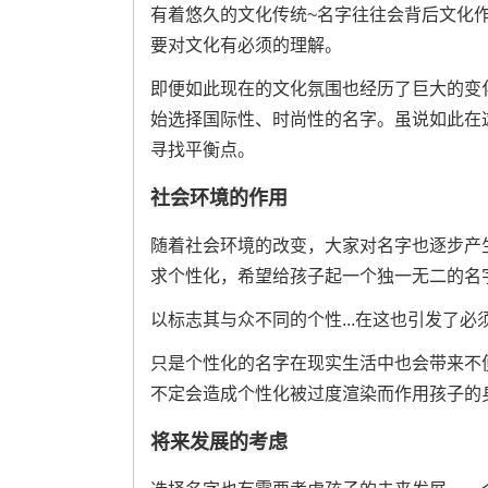
有着悠久的文化传统~名字往往会背后文化
要对文化有必须的理解。
即便如此现在的文化氛围也经历了巨大的变化
始选择国际性、时尚性的名字。虽说如此在
寻找平衡点。
社会环境的作用
随着社会环境的改变，大家对名字也逐步产生
求个性化，希望给孩子起一个独一无二的名
以标志其与众不同的个性...在这也引发了必
只是个性化的名字在现实生活中也会带来不
不定会造成个性化被过度渲染而作用孩子的
将来发展的考虑