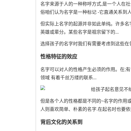
名字来源于人的一种称呼方式,是一个人在
俗咱们认为名字是一种标记 -它直通关系到
但实际上名字的起源并非如此单纯。许多名字
英雄或辈分。某些名字是祖宗留下的...
选择孩子的名字时我们有需要考虑到这些在领
性格特征的效应
名字可以对人的性格产生必须的作用。在;
领域 有着千丝万缕的联系...
但是各个人的性格都是不同的~名字的作用
人则喜欢简单、朴素的名字.在起名时也要依
背后文化的关系到