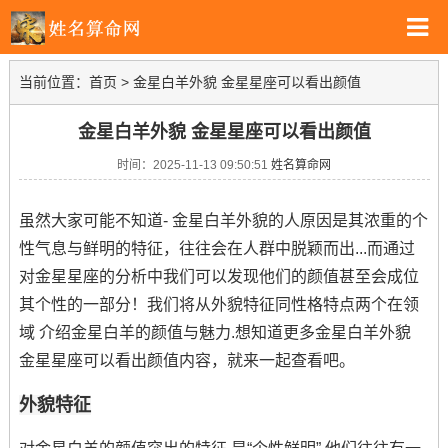
当前位置：
首页
>
金星白羊外貌 金星星座可以看出颜值
金星白羊外貌 金星星座可以看出颜值
时间：2025-11-13 09:50:51
姓名算命网
虽然大家可能不知道- 金星白羊外貌的人原因是其浓重的个
性气息与鲜明的特征，往往会在人群中脱颖而出...而通过
对金星星座的分析中我们可以发现他们的颜值甚至会成位
其个性的一部分！我们将从外貌特征同性格特点两个在领
域 介绍金星白羊的颜值与魅力.想知道更多金星白羊外貌
金星星座可以看出颜值内容，就来一起查看吧。
外貌特征