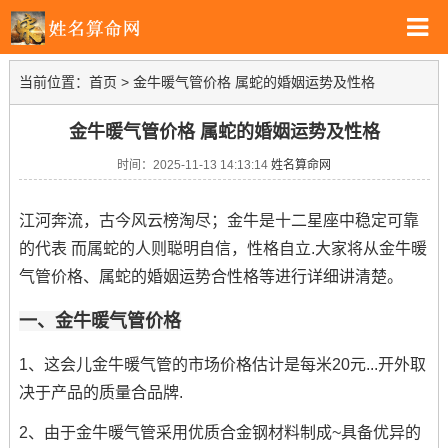
当前位置：
首页
>
金牛暖气管价格 属蛇的婚姻运势及性格
金牛暖气管价格 属蛇的婚姻运势及性格
时间：2025-11-13 14:13:14
姓名算命网
江河奔流，古今风云榜淘尽；金牛是十二星座中稳定可靠
的代表 而属蛇的人则聪明自信，性格自立.大家将从金牛暖
气管价格、属蛇的婚姻运势合性格等进行详细讲清楚。
一、金牛暖气管价格
1、这会儿金牛暖气管的市场价格估计是每米20元...开外取
决于产品的质量合品牌.
2、由于金牛暖气管采用优质合金钢材料制成~具备优异的