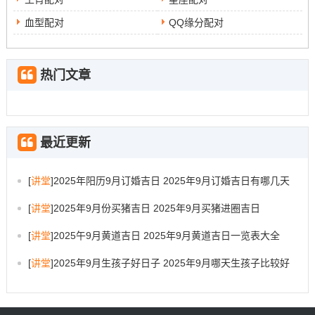
血型配对
QQ缘分配对
热门文章
最近更新
[
讲堂
]
2025年阳历9月订婚吉日 2025年9月订婚吉日有哪几天
[
讲堂
]
2025年9月份买猪吉日 2025年9月买猪进圈吉日
[
讲堂
]
2025午9月黄道吉日 2025年9月黄道吉日一览表大全
[
讲堂
]
2025年9月生孩子好日子 2025年9月哪天生孩子比较好