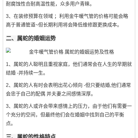
耐腐蚀性合耐高温性能，众多用户青睐。
3、在装修预算在领域 ；利用金牛暖气管的价格可能会略
高于普通管道~但长期利用将会降低维修跟更换成本。
二、属蛇的婚姻运势
1、属蛇的人聪明且重视家庭，他们通常会在人生的早期就
结婚 -并持续一生。
2、属蛇的人有时会表明出花心倾向 -但只要结婚,他们通常
会忠于自己的配偶 并夫妻之间感情深厚。
3、属蛇的人或许会带来感情上的压力，由于他们有需要一
个充分的空间，但最终他们会在婚姻中找到自己的平衡
点。
三、属蛇的性格特点