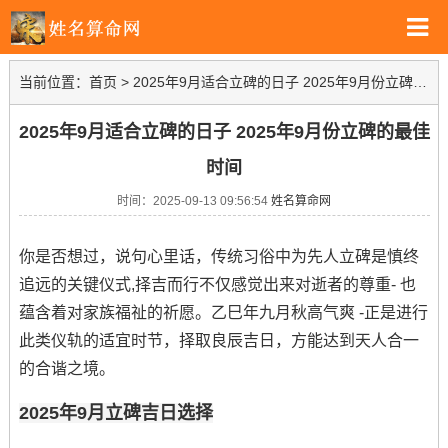
当前位置：
首页
>
2025年9月适合立碑的日子 2025年9月份立碑的最佳时间
2025年9月适合立碑的日子 2025年9月份立碑的最佳
时间
时间：2025-09-13 09:56:54
姓名算命网
你是否想过，说句心里话，传统习俗中为先人立碑是慎终
追远的关键仪式,择吉而行不仅感觉出来对逝者的尊重- 也
蕴含着对家族福祉的祈愿。乙巳年九月秋高气爽 -正是进行
此类仪轨的适宜时节，择取良辰吉日，方能达到天人合一
的合谐之境。
2025年9月立碑吉日选择