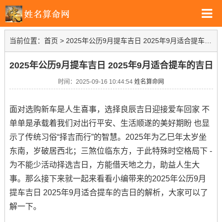
当前位置：
首页
>
2025年公历9月提车吉日 2025年9月适合提车的吉日
2025年公历9月提车吉日 2025年9月适合提车的吉日
时间：2025-09-16 10:44:54
姓名算命网
面对选购新车是人生喜事，选择良辰吉日迎接爱车回家 不
单单是承载着我们对出行平安、生活顺遂的美好期盼 也显
示了传统习俗“择吉而行”的智慧。2025年为乙巳年太岁坐
东南，岁破居西北；三煞位临东方，于此特殊时空格局下 -
为不能少活动择选吉日，方能借天地之力，助益人生大
事。那么接下来就一起来看看小编带来的2025年公历9月
提车吉日 2025年9月适合提车的吉日的解析，大家可以了
解一下。