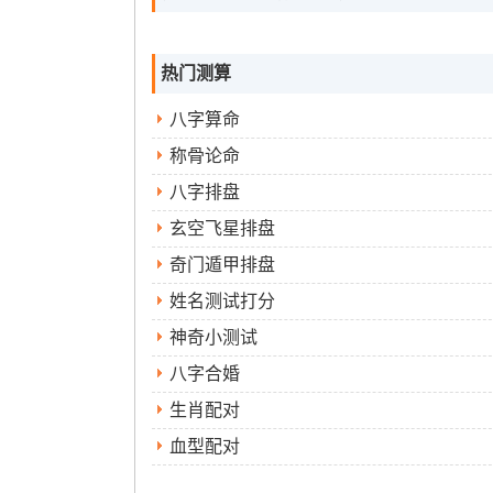
热门测算
八字算命
称骨论命
八字排盘
玄空飞星排盘
奇门遁甲排盘
姓名测试打分
神奇小测试
八字合婚
生肖配对
血型配对