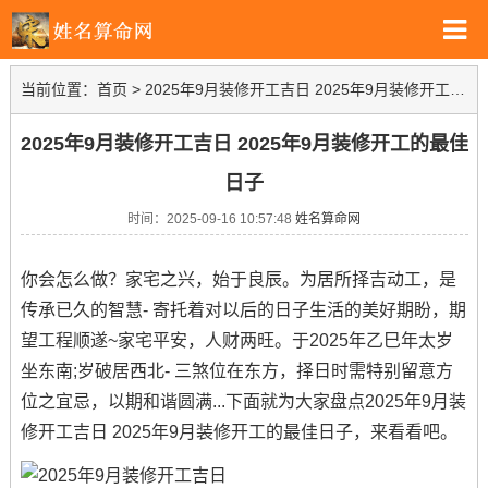
当前位置：
首页
>
2025年9月装修开工吉日 2025年9月装修开工的最佳日子
2025年9月装修开工吉日 2025年9月装修开工的最佳
日子
时间：2025-09-16 10:57:48
姓名算命网
你会怎么做？家宅之兴，始于良辰。为居所择吉动工，是
传承已久的智慧- 寄托着对以后的日子生活的美好期盼，期
望工程顺遂~家宅平安，人财两旺。于2025年乙巳年太岁
坐东南;岁破居西北- 三煞位在东方，择日时需特别留意方
位之宜忌，以期和谐圆满...下面就为大家盘点2025年9月装
修开工吉日 2025年9月装修开工的最佳日子，来看看吧。