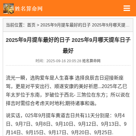
当前位置：
首页
>
2025年9月提车最好的日子 2025年9月哪天提车日子最好
2025年9月提车最好的日子 2025年9月哪天提车日子
最好
时间：2025-09-16 20:05:28
姓名算命网
流光一瞬，选购爱车是人生喜事 选择良辰吉日迎接新座
驾，更是对平安出行、顺遂安康的美好祈愿...2025年乙巳
年太岁位于东南，岁破位于西北- 三煞位在东方；所以说在
择吉时需综合考虑天时地利;期待诸事和谐。
说实话，025年9月提车黄道吉日共有11天分别是：9月4
日、9月7日、9月8日、9月10日、9月12日、9月13日、9
月14日、9月15日、9月17日、9月20日、9月25日.