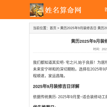
当前位置：
首页
>
黄历2025年9月装修吉日 黄历
黄历2025年9月装
时间：2025-
我们都知道其实吧- 宅之兴,始于良辰！为
未来安宁祥和的深切期盼。选择在2025年
程顺遂，家运昌隆。
2025年9月装修吉日详解
依据传统黄历- 2025年9月里~适合装修动