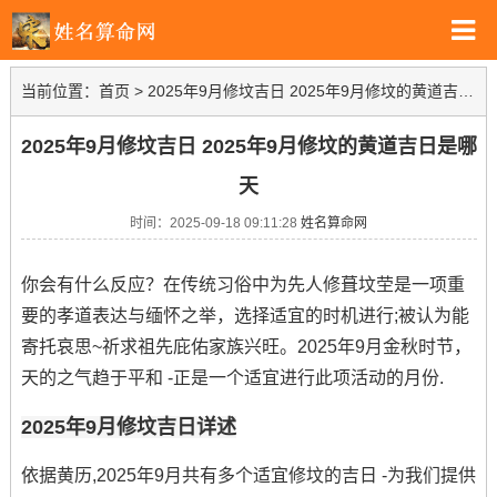
当前位置：
首页
>
2025年9月修坟吉日 2025年9月修坟的黄道吉日是哪天
2025年9月修坟吉日 2025年9月修坟的黄道吉日是哪
天
时间：2025-09-18 09:11:28
姓名算命网
你会有什么反应？在传统习俗中为先人修葺坟茔是一项重
要的孝道表达与缅怀之举，选择适宜的时机进行;被认为能
寄托哀思~祈求祖先庇佑家族兴旺。2025年9月金秋时节，
天的之气趋于平和 -正是一个适宜进行此项活动的月份.
2025年9月修坟吉日详述
依据黄历,2025年9月共有多个适宜修坟的吉日 -为我们提供