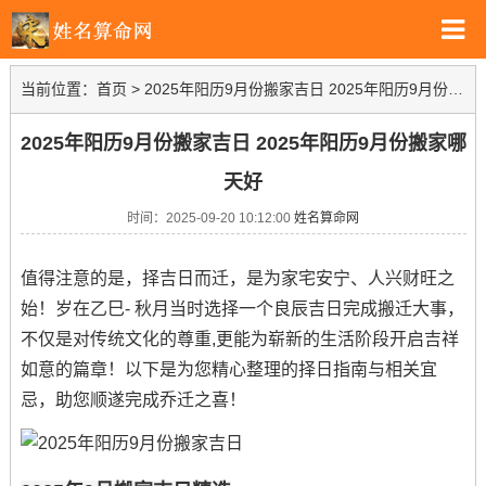
当前位置：
首页
>
2025年阳历9月份搬家吉日 2025年阳历9月份搬家哪天好
2025年阳历9月份搬家吉日 2025年阳历9月份搬家哪
天好
时间：2025-09-20 10:12:00
姓名算命网
值得注意的是，择吉日而迁，是为家宅安宁、人兴财旺之
始！岁在乙巳- 秋月当时选择一个良辰吉日完成搬迁大事，
不仅是对传统文化的尊重,更能为崭新的生活阶段开启吉祥
如意的篇章！以下是为您精心整理的择日指南与相关宜
忌，助您顺遂完成乔迁之喜！