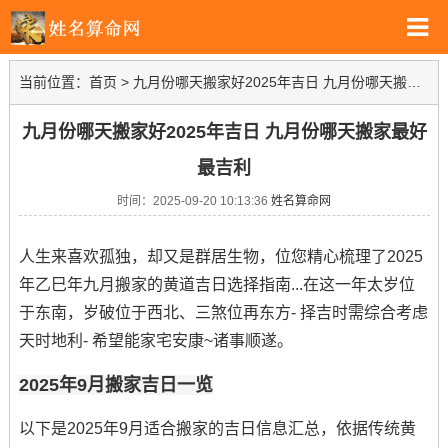
当前位置：
首页
>
九月份哪天搬家好2025年吉日 九月份哪天搬家最好最吉利
九月份哪天搬家好2025年吉日 九月份哪天搬家最好
最吉利
时间：2025-09-20 10:13:36
姓名算命网
人生来喜欢孤独，却又是群居生物，位您精心梳理了2025
年乙巳年九月搬家的黄道吉日选择指南...在这一年太岁位
于东南，岁破位于西北、三煞位再东方- 择吉时需综合考虑
天时地利- 希望能家宅安康~诸事顺遂。
2025年9月搬家吉日一览
以下是2025年9月适合搬家的吉日信息汇总，依据传统黄