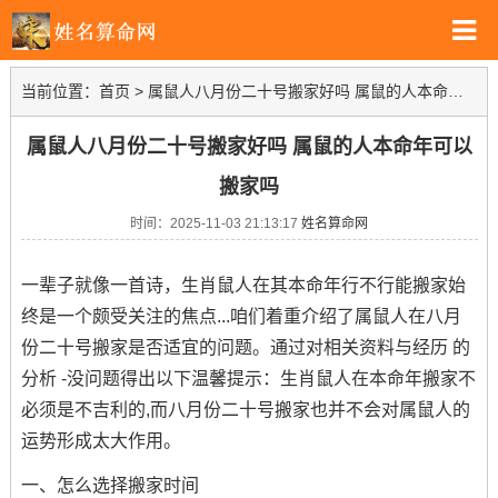
当前位置：
首页
>
属鼠人八月份二十号搬家好吗 属鼠的人本命年可以搬家吗
属鼠人八月份二十号搬家好吗 属鼠的人本命年可以
搬家吗
时间：2025-11-03 21:13:17
姓名算命网
一辈子就像一首诗，生肖鼠人在其本命年行不行能搬家始
终是一个颇受关注的焦点...咱们着重介绍了属鼠人在八月
份二十号搬家是否适宜的问题。通过对相关资料与经历 的
分析 -没问题得出以下温馨提示：生肖鼠人在本命年搬家不
必须是不吉利的,而八月份二十号搬家也并不会对属鼠人的
运势形成太大作用。
一、怎么选择搬家时间