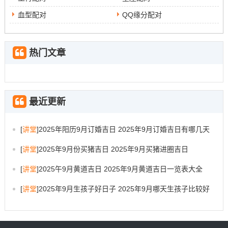
血型配对
QQ缘分配对
热门文章
最近更新
[
讲堂
]
2025年阳历9月订婚吉日 2025年9月订婚吉日有哪几天
[
讲堂
]
2025年9月份买猪吉日 2025年9月买猪进圈吉日
[
讲堂
]
2025午9月黄道吉日 2025年9月黄道吉日一览表大全
[
讲堂
]
2025年9月生孩子好日子 2025年9月哪天生孩子比较好