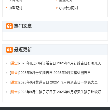
血型配对
QQ缘分配对
热门文章
最近更新
[
讲堂
]
2025年阳历9月订婚吉日 2025年9月订婚吉日有哪几天
[
讲堂
]
2025年9月份买猪吉日 2025年9月买猪进圈吉日
[
讲堂
]
2025午9月黄道吉日 2025年9月黄道吉日一览表大全
[
讲堂
]
2025年9月生孩子好日子 2025年9月哪天生孩子比较好