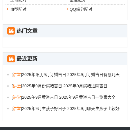
血型配对
QQ缘分配对
热门文章
最近更新
[
讲堂
]
2025年阳历9月订婚吉日 2025年9月订婚吉日有哪几天
[
讲堂
]
2025年9月份买猪吉日 2025年9月买猪进圈吉日
[
讲堂
]
2025午9月黄道吉日 2025年9月黄道吉日一览表大全
[
讲堂
]
2025年9月生孩子好日子 2025年9月哪天生孩子比较好