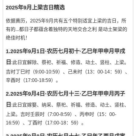
2025年9月上梁吉日精选
依据黄历，2025年9月共有五个特别适宜上梁的吉日，所
有的...都日子都蕴含着独特的天地交合之利 是动土架梁的
绝佳时机！
1.2025年9月1日·农历七月初十·乙巳年甲申月甲戌
日
:此日宜解除、祭祀、祈福、修造、动土、竖柱、上梁。
吉时丁巳时（9:00-10:59）、己未时（13：00-14：59）、
辛酉时（17:00-18:59）。
2.2025年9月4日·农历七月十三·乙巳年甲申月丙子
日
:此日宜嫁娶、纳采、祭祀、祈福、修造、动土、竖柱、
上梁。吉时壬辰时（7:00-8:59）、丙申时（15：00-
16:59）、丁酉时（17:00-18：59）。