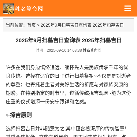
当前位置：
首页
>
2025年9月扫墓吉日查询表 2025年扫墓吉日
2025年9月扫墓吉日查询表 2025年扫墓吉日
时间：2025-09-16 14:08:38
姓名算命网
许多在我们身边慎终追远、缅怀先人是民族传承千年的优
良传统。选择在适宜的日子进行扫墓祭祖~不仅是是对逝者
的尊重；也寄托着生者对美好生活的祈愿与对家族安康的
期盼。在特别指定的时节里，遵循传统择吉观念 -能为这份
庄重的仪式增添一份安宁跟祥和之感。
择吉原则
✨
选择扫墓吉日并非随意为之,其中蕴含着深厚的传统智慧！