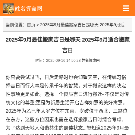
当前位置：
首页
>
2025年9月最佳搬家吉日是哪天 2025年9月适合搬家吉日
2025年9月最佳搬家吉日是哪天 2025年9月适合搬家
吉日
时间：2025-09-16 14:50:28
姓名算命网
你只要尝试过飞，日后走路时也会仰望天空，在传统习俗
择吉日而行大事是传承千年的智慧，对于搬家这样的决定
性事项更是如此。选择一个良辰吉日进行搬迁- 不仅是对传
统文化的尊重;更是为新居生活开启吉祥如意的美好寓意。
2025年为乙巳年太岁方位在东南，岁破位于西北，三煞位
在东方，这些方位因素也需在选择搬家吉日时综合考虑、
为了达到天地人和谐共生的最佳状态...想知道2025年9月最