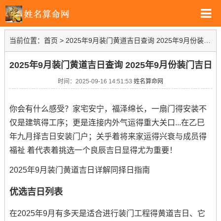
当前位置：
首页
>
2025年9月装门黄道吉日查询 2025年9月份装门吉日
2025年9月装门黄道吉日查询 2025年9月份装门吉日
时间：2025-09-16 14:51:53
姓名算命网
你会有什么感受？家宅安宁，福泽绵长，一扇门得安装不
仅是建筑得工序；更是连接内外气运得重大关口...在乙巳
年九月择吉日安装门户；关乎着将来家运得兴衰与成员得
福祉 着代表着挑选一个良辰吉日显得尤为重要！
2025年9月装门黄道吉日详解同择日指南
优选吉日列表
在2025年9月有多天是适合进行装门工程得黄道吉日、它